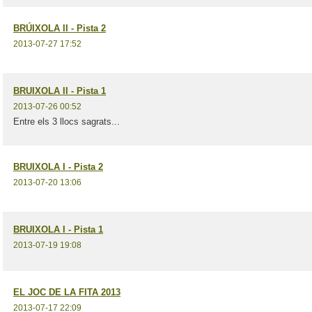
BRÚIXOLA II - Pista 2
2013-07-27 17:52
BRUIXOLA II - Pista 1
2013-07-26 00:52
Entre els 3 llocs sagrats...
BRUIXOLA I - Pista 2
2013-07-20 13:06
BRUIXOLA I - Pista 1
2013-07-19 19:08
EL JOC DE LA FITA 2013
2013-07-17 22:09