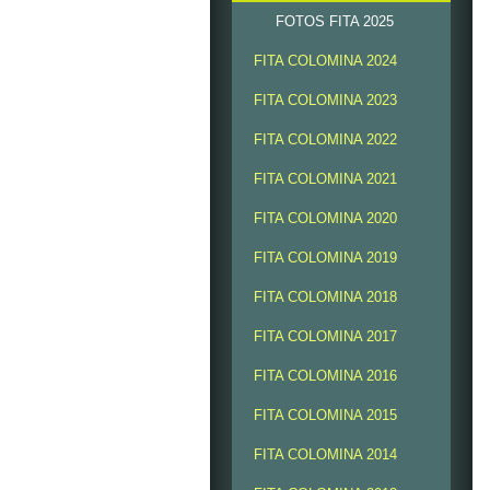
FOTOS FITA 2025
FITA COLOMINA 2024
FITA COLOMINA 2023
FITA COLOMINA 2022
FITA COLOMINA 2021
FITA COLOMINA 2020
FITA COLOMINA 2019
FITA COLOMINA 2018
FITA COLOMINA 2017
FITA COLOMINA 2016
FITA COLOMINA 2015
FITA COLOMINA 2014