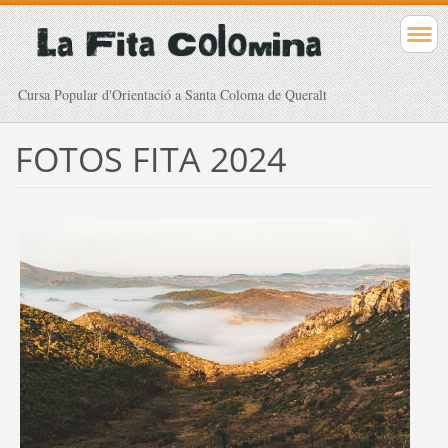
Cursa Popular d'Orientació a Santa Coloma de Queralt
FOTOS FITA 2024