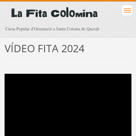
Cursa Popular d'Orientació a Santa Coloma de Queralt
VÍDEO FITA 2024